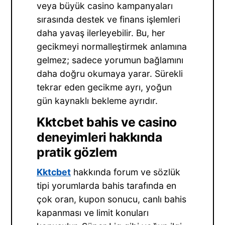
veya büyük casino kampanyaları
sırasında destek ve finans işlemleri
daha yavaş ilerleyebilir. Bu, her
gecikmeyi normalleştirmek anlamına
gelmez; sadece yorumun bağlamını
daha doğru okumaya yarar. Sürekli
tekrar eden gecikme ayrı, yoğun
gün kaynaklı bekleme ayrıdır.
Kktcbet bahis ve casino
deneyimleri hakkında
pratik gözlem
Kktcbet
hakkında forum ve sözlük
tipi yorumlarda bahis tarafında en
çok oran, kupon sonucu, canlı bahis
kapanması ve limit konuları