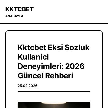
KKTCBET
ANASAYFA
Kktcbet Eksi Sozluk
Kullanici
Deneyimleri: 2026
Güncel Rehberi
25.02.2026