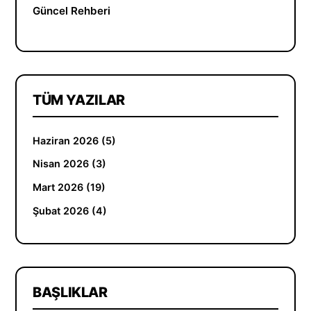
Güncel Rehberi
TÜM YAZILAR
Haziran 2026 (5)
Nisan 2026 (3)
Mart 2026 (19)
Şubat 2026 (4)
BAŞLIKLAR