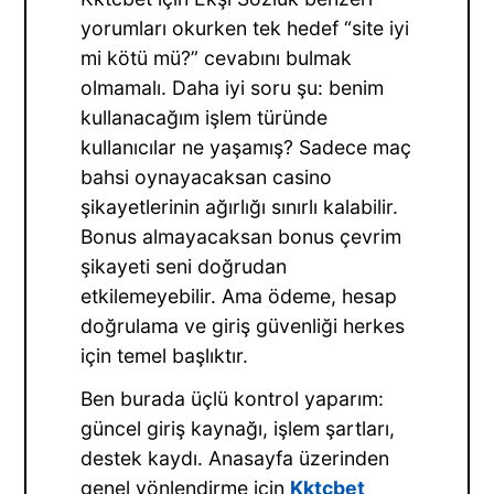
yorumları okurken tek hedef “site iyi
mi kötü mü?” cevabını bulmak
olmamalı. Daha iyi soru şu: benim
kullanacağım işlem türünde
kullanıcılar ne yaşamış? Sadece maç
bahsi oynayacaksan casino
şikayetlerinin ağırlığı sınırlı kalabilir.
Bonus almayacaksan bonus çevrim
şikayeti seni doğrudan
etkilemeyebilir. Ama ödeme, hesap
doğrulama ve giriş güvenliği herkes
için temel başlıktır.
Ben burada üçlü kontrol yaparım:
güncel giriş kaynağı, işlem şartları,
destek kaydı. Anasayfa üzerinden
genel yönlendirme için
Kktcbet