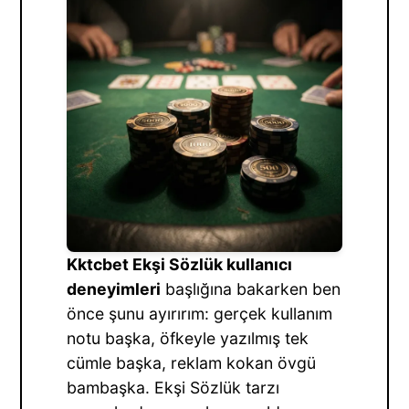
Kktcbet Ekşi Sözlük kullanıcı
deneyimleri
başlığına bakarken ben
önce şunu ayırırım: gerçek kullanım
notu başka, öfkeyle yazılmış tek
cümle başka, reklam kokan övgü
bambaşka. Ekşi Sözlük tarzı