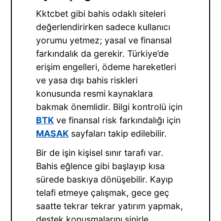
Kktcbet gibi bahis odaklı siteleri
değerlendirirken sadece kullanıcı
yorumu yetmez; yasal ve finansal
farkındalık da gerekir. Türkiye’de
erişim engelleri, ödeme hareketleri
ve yasa dışı bahis riskleri
konusunda resmi kaynaklara
bakmak önemlidir. Bilgi kontrolü için
BTK
ve finansal risk farkındalığı için
MASAK
sayfaları takip edilebilir.
Bir de işin kişisel sınır tarafı var.
Bahis eğlence gibi başlayıp kısa
sürede baskıya dönüşebilir. Kayıp
telafi etmeye çalışmak, gece geç
saatte tekrar tekrar yatırım yapmak,
destek konuşmalarını sinirle