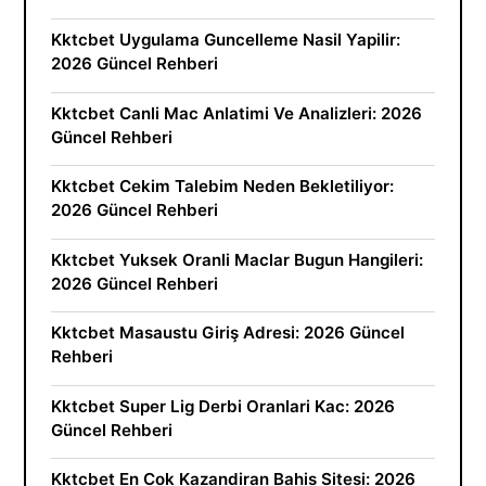
Kktcbet Uygulama Guncelleme Nasil Yapilir:
2026 Güncel Rehberi
Kktcbet Canli Mac Anlatimi Ve Analizleri: 2026
Güncel Rehberi
Kktcbet Cekim Talebim Neden Bekletiliyor:
2026 Güncel Rehberi
Kktcbet Yuksek Oranli Maclar Bugun Hangileri:
2026 Güncel Rehberi
Kktcbet Masaustu Giriş Adresi: 2026 Güncel
Rehberi
Kktcbet Super Lig Derbi Oranlari Kac: 2026
Güncel Rehberi
Kktcbet En Cok Kazandiran Bahis Sitesi: 2026