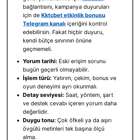
bağlantısını, kampanya duyuruları
için de
Kktcbet etkinlik bonusu
Telegram kanalı
içeriğini kontrol
edebilirsin. Fakat hiçbir duyuru,
kendi bütçe sınırının önüne
geçmemeli.
Yorum tarihi:
Eski erişim sorunu
bugün geçerli olmayabilir.
İşlem türü:
Yatırım, çekim, bonus ve
oyun deneyimi ayrı okunmalı.
Detay seviyesi:
Saat, yöntem, şart
ve destek cevabı içeren yorum daha
değerlidir.
Duygu tonu:
Çok öfkeli ya da aşırı
övgülü metinleri tek başına ölçü
alma.