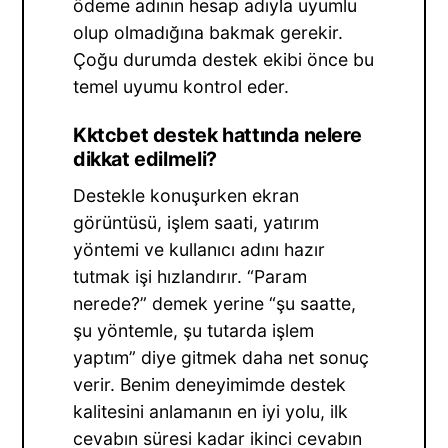
ödeme adının hesap adıyla uyumlu
olup olmadığına bakmak gerekir.
Çoğu durumda destek ekibi önce bu
temel uyumu kontrol eder.
Kktcbet destek hattında nelere
dikkat edilmeli?
Destekle konuşurken ekran
görüntüsü, işlem saati, yatırım
yöntemi ve kullanıcı adını hazır
tutmak işi hızlandırır. “Param
nerede?” demek yerine “şu saatte,
şu yöntemle, şu tutarda işlem
yaptım” diye gitmek daha net sonuç
verir. Benim deneyimimde destek
kalitesini anlamanın en iyi yolu, ilk
cevabın süresi kadar ikinci cevabın