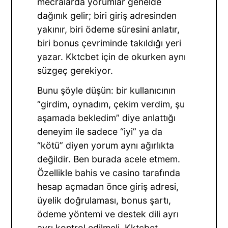
mecralarda yorumlar genelde
dağınık gelir; biri giriş adresinden
yakınır, biri ödeme süresini anlatır,
biri bonus çevriminde takıldığı yeri
yazar. Kktcbet için de okurken aynı
süzgeç gerekiyor.
Bunu şöyle düşün: bir kullanıcının
“girdim, oynadım, çekim verdim, şu
aşamada bekledim” diye anlattığı
deneyim ile sadece “iyi” ya da
“kötü” diyen yorum aynı ağırlıkta
değildir. Ben burada acele etmem.
Özellikle bahis ve casino tarafında
hesap açmadan önce giriş adresi,
üyelik doğrulaması, bonus şartı,
ödeme yöntemi ve destek dili ayrı
ayrı kontrol edilmeli. Kktcbet