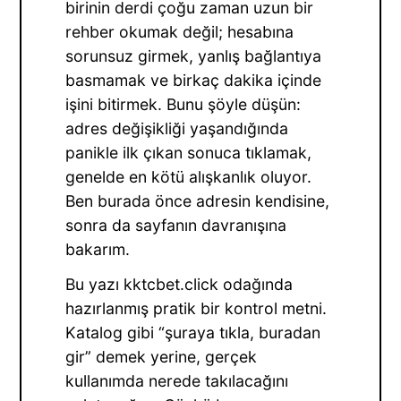
birinin derdi çoğu zaman uzun bir
rehber okumak değil; hesabına
sorunsuz girmek, yanlış bağlantıya
basmamak ve birkaç dakika içinde
işini bitirmek. Bunu şöyle düşün:
adres değişikliği yaşandığında
panikle ilk çıkan sonuca tıklamak,
genelde en kötü alışkanlık oluyor.
Ben burada önce adresin kendisine,
sonra da sayfanın davranışına
bakarım.
Bu yazı kktcbet.click odağında
hazırlanmış pratik bir kontrol metni.
Katalog gibi “şuraya tıkla, buradan
gir” demek yerine, gerçek
kullanımda nerede takılacağını