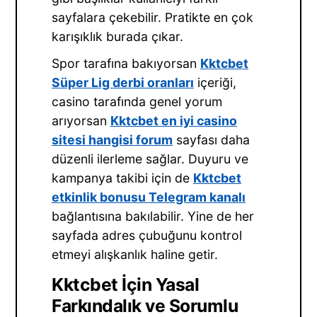
sayfalara çekebilir. Pratikte en çok
karışıklık burada çıkar.
Spor tarafına bakıyorsan
Kktcbet
Süper Lig derbi oranları
içeriği,
casino tarafında genel yorum
arıyorsan
Kktcbet en iyi casino
sitesi hangisi forum
sayfası daha
düzenli ilerleme sağlar. Duyuru ve
kampanya takibi için de
Kktcbet
etkinlik bonusu Telegram kanalı
bağlantısına bakılabilir. Yine de her
sayfada adres çubuğunu kontrol
etmeyi alışkanlık haline getir.
Kktcbet İçin Yasal
Farkındalık ve Sorumlu