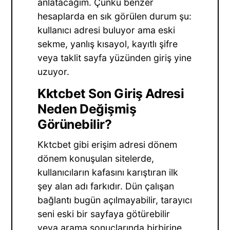
anlatacağım. Çünkü benzer
hesaplarda en sık görülen durum şu:
kullanıcı adresi buluyor ama eski
sekme, yanlış kısayol, kayıtlı şifre
veya taklit sayfa yüzünden giriş yine
uzuyor.
Kktcbet Son Giriş Adresi
Neden Değişmiş
Görünebilir?
Kktcbet gibi erişim adresi dönem
dönem konuşulan sitelerde,
kullanıcıların kafasını karıştıran ilk
şey alan adı farkıdır. Dün çalışan
bağlantı bugün açılmayabilir, tarayıcı
seni eski bir sayfaya götürebilir
veya arama sonuçlarında birbirine