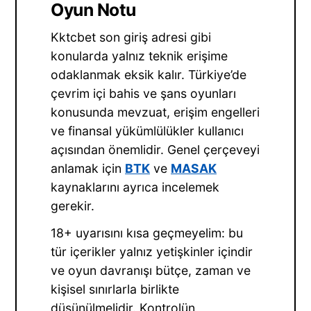
Oyun Notu
Kktcbet son giriş adresi gibi
konularda yalnız teknik erişime
odaklanmak eksik kalır. Türkiye’de
çevrim içi bahis ve şans oyunları
konusunda mevzuat, erişim engelleri
ve finansal yükümlülükler kullanıcı
açısından önemlidir. Genel çerçeveyi
anlamak için
BTK
ve
MASAK
kaynaklarını ayrıca incelemek
gerekir.
18+ uyarısını kısa geçmeyelim: bu
tür içerikler yalnız yetişkinler içindir
ve oyun davranışı bütçe, zaman ve
kişisel sınırlarla birlikte
düşünülmelidir. Kontrolün