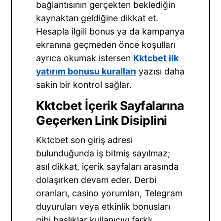
bağlantısının gerçekten beklediğin
kaynaktan geldiğine dikkat et.
Hesapla ilgili bonus ya da kampanya
ekranına geçmeden önce koşulları
ayrıca okumak istersen
Kktcbet ilk
yatırım bonusu kuralları
yazısı daha
sakin bir kontrol sağlar.
Kktcbet İçerik Sayfalarına
Geçerken Link Disiplini
Kktcbet son giriş adresi
bulunduğunda iş bitmiş sayılmaz;
asıl dikkat, içerik sayfaları arasında
dolaşırken devam eder. Derbi
oranları, casino yorumları, Telegram
duyuruları veya etkinlik bonusları
gibi başlıklar kullanıcıyı farklı