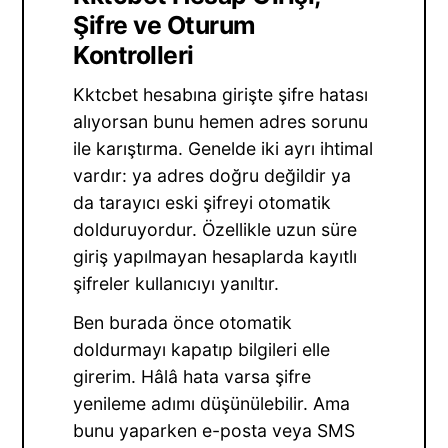
Şifre ve Oturum
Kontrolleri
Kktcbet hesabına girişte şifre hatası
alıyorsan bunu hemen adres sorunu
ile karıştırma. Genelde iki ayrı ihtimal
vardır: ya adres doğru değildir ya
da tarayıcı eski şifreyi otomatik
dolduruyordur. Özellikle uzun süre
giriş yapılmayan hesaplarda kayıtlı
şifreler kullanıcıyı yanıltır.
Ben burada önce otomatik
doldurmayı kapatıp bilgileri elle
girerim. Hâlâ hata varsa şifre
yenileme adımı düşünülebilir. Ama
bunu yaparken e-posta veya SMS