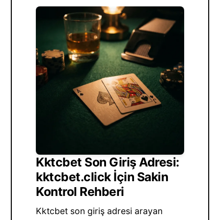
Kktcbet Son Giriş Adresi:
kktcbet.click İçin Sakin
Kontrol Rehberi
Kktcbet son giriş adresi arayan